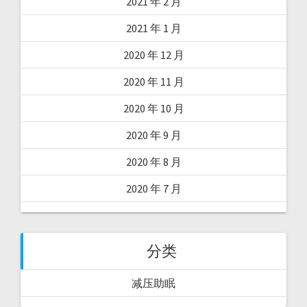
2021 年 2 月
2021 年 1 月
2020 年 12 月
2020 年 11 月
2020 年 10 月
2020 年 9 月
2020 年 8 月
2020 年 7 月
分类
减压助眠