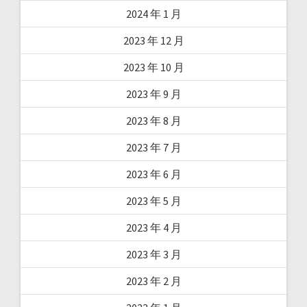
2024 年 1 月
2023 年 12 月
2023 年 10 月
2023 年 9 月
2023 年 8 月
2023 年 7 月
2023 年 6 月
2023 年 5 月
2023 年 4 月
2023 年 3 月
2023 年 2 月