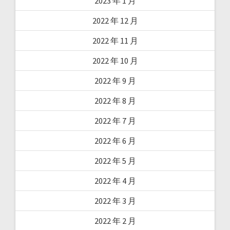
2023 年 1 月
2022 年 12 月
2022 年 11 月
2022 年 10 月
2022 年 9 月
2022 年 8 月
2022 年 7 月
2022 年 6 月
2022 年 5 月
2022 年 4 月
2022 年 3 月
2022 年 2 月