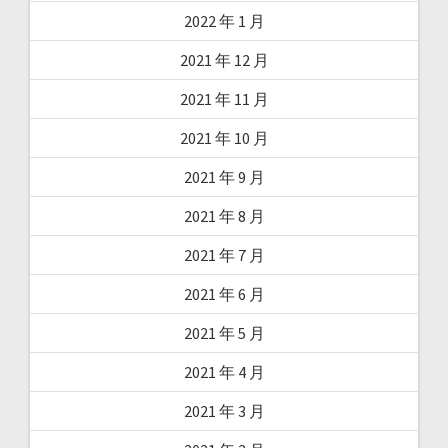
2022 年 1 月
2021 年 12 月
2021 年 11 月
2021 年 10 月
2021 年 9 月
2021 年 8 月
2021 年 7 月
2021 年 6 月
2021 年 5 月
2021 年 4 月
2021 年 3 月