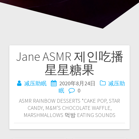
Jane ASMR 제인吃播
文
星星糖果
章
导
减压助眠
2020年8月24日
减压助
眠
0
航
ASMR RAINBOW DESSERTS *CAKE POP, STAR
CANDY, M&M’S CHOCOLATE WAFFLE,
MARSHMALLOWS 먹방 EATING SOUNDS