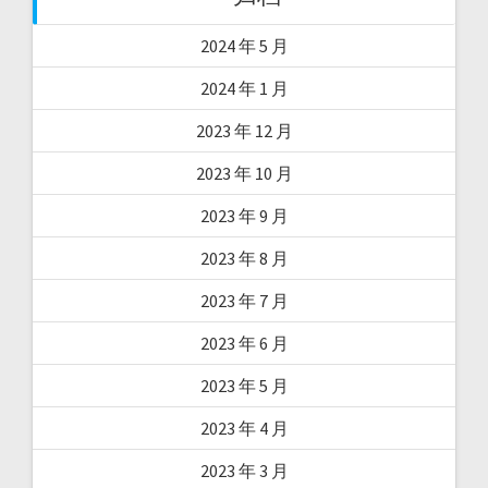
2024 年 5 月
2024 年 1 月
2023 年 12 月
2023 年 10 月
2023 年 9 月
2023 年 8 月
2023 年 7 月
2023 年 6 月
2023 年 5 月
2023 年 4 月
2023 年 3 月