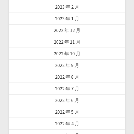
2023 年 2 月
2023 年 1 月
2022 年 12 月
2022 年 11 月
2022 年 10 月
2022 年 9 月
2022 年 8 月
2022 年 7 月
2022 年 6 月
2022 年 5 月
2022 年 4 月