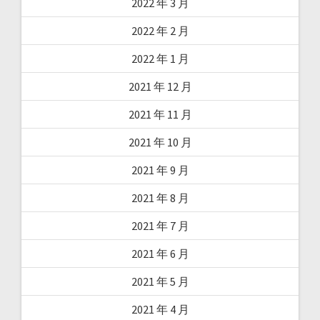
2022 年 3 月
2022 年 2 月
2022 年 1 月
2021 年 12 月
2021 年 11 月
2021 年 10 月
2021 年 9 月
2021 年 8 月
2021 年 7 月
2021 年 6 月
2021 年 5 月
2021 年 4 月