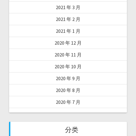
2021 年 3 月
2021 年 2 月
2021 年 1 月
2020 年 12 月
2020 年 11 月
2020 年 10 月
2020 年 9 月
2020 年 8 月
2020 年 7 月
分类