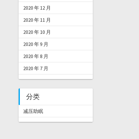
2020 年 12 月
2020 年 11 月
2020 年 10 月
2020 年 9 月
2020 年 8 月
2020 年 7 月
分类
减压助眠