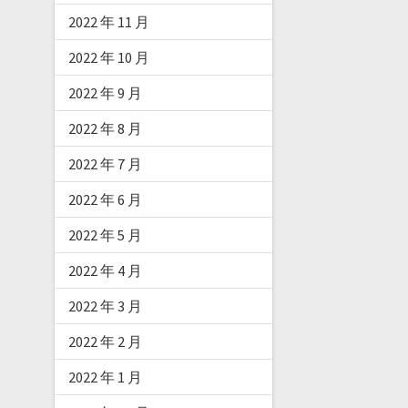
2022 年 11 月
2022 年 10 月
2022 年 9 月
2022 年 8 月
2022 年 7 月
2022 年 6 月
2022 年 5 月
2022 年 4 月
2022 年 3 月
2022 年 2 月
2022 年 1 月