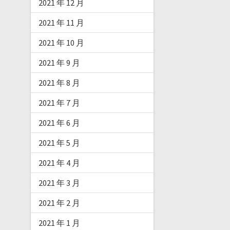
2021 年 12 月
2021 年 11 月
2021 年 10 月
2021 年 9 月
2021 年 8 月
2021 年 7 月
2021 年 6 月
2021 年 5 月
2021 年 4 月
2021 年 3 月
2021 年 2 月
2021 年 1 月