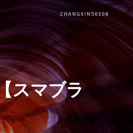
ZHANGXIN50308
【スマブラ