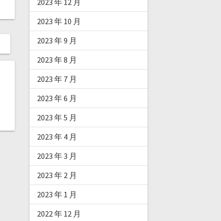
2023 年 12 月
2023 年 10 月
2023 年 9 月
2023 年 8 月
2023 年 7 月
2023 年 6 月
2023 年 5 月
2023 年 4 月
2023 年 3 月
2023 年 2 月
2023 年 1 月
2022 年 12 月