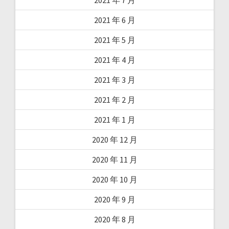
2021 年 6 月
2021 年 5 月
2021 年 4 月
2021 年 3 月
2021 年 2 月
2021 年 1 月
2020 年 12 月
2020 年 11 月
2020 年 10 月
2020 年 9 月
2020 年 8 月