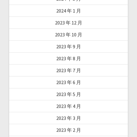
2024 年 1 月
2023 年 12 月
2023 年 10 月
2023 年 9 月
2023 年 8 月
2023 年 7 月
2023 年 6 月
2023 年 5 月
2023 年 4 月
2023 年 3 月
2023 年 2 月