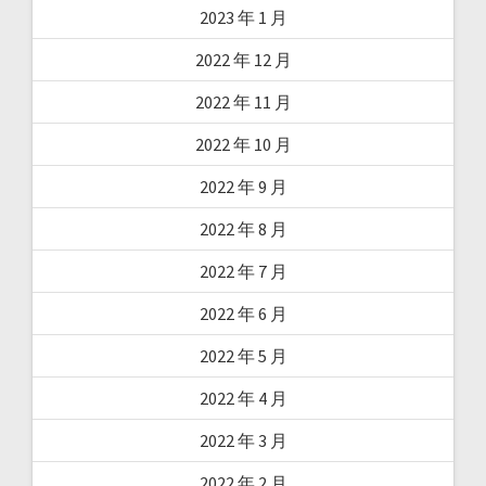
2023 年 1 月
2022 年 12 月
2022 年 11 月
2022 年 10 月
2022 年 9 月
2022 年 8 月
2022 年 7 月
2022 年 6 月
2022 年 5 月
2022 年 4 月
2022 年 3 月
2022 年 2 月