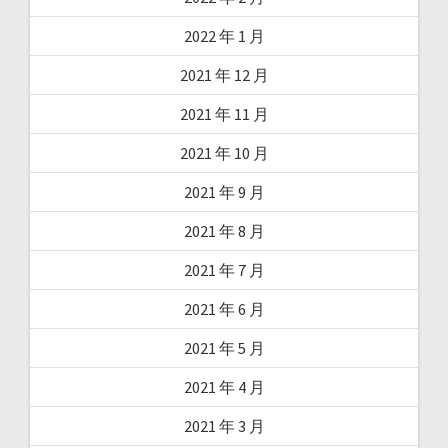
2022 年 1 月
2021 年 12 月
2021 年 11 月
2021 年 10 月
2021 年 9 月
2021 年 8 月
2021 年 7 月
2021 年 6 月
2021 年 5 月
2021 年 4 月
2021 年 3 月