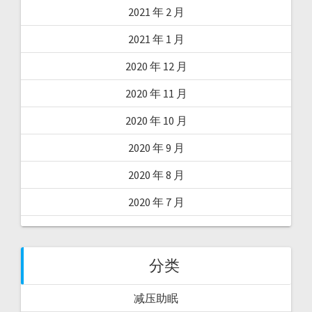
2021 年 2 月
2021 年 1 月
2020 年 12 月
2020 年 11 月
2020 年 10 月
2020 年 9 月
2020 年 8 月
2020 年 7 月
分类
减压助眠