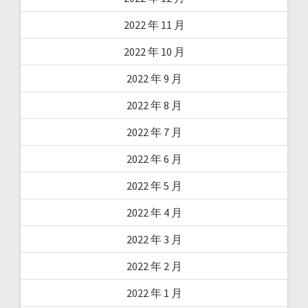
2022 年 11 月
2022 年 10 月
2022 年 9 月
2022 年 8 月
2022 年 7 月
2022 年 6 月
2022 年 5 月
2022 年 4 月
2022 年 3 月
2022 年 2 月
2022 年 1 月