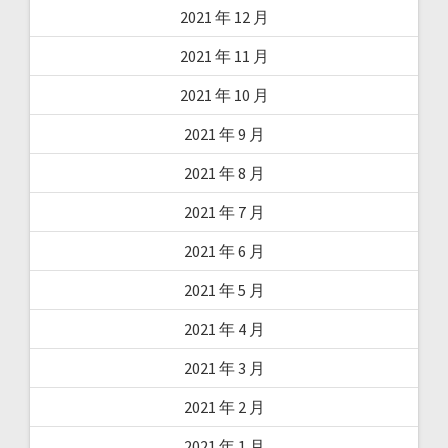
2021 年 12 月
2021 年 11 月
2021 年 10 月
2021 年 9 月
2021 年 8 月
2021 年 7 月
2021 年 6 月
2021 年 5 月
2021 年 4 月
2021 年 3 月
2021 年 2 月
2021 年 1 月