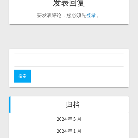
发表回复
要发表评论，您必须先
登录
。
搜
索：
归档
2024 年 5 月
2024 年 1 月