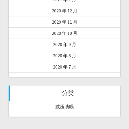
2020 年 12 月
2020 年 11 月
2020 年 10 月
2020 年 9 月
2020 年 8 月
2020 年 7 月
分类
减压助眠