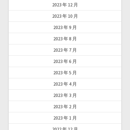
2023 年 12 月
2023 年 10 月
2023 年 9 月
2023 年 8 月
2023 年 7 月
2023 年 6 月
2023 年 5 月
2023 年 4 月
2023 年 3 月
2023 年 2 月
2023 年 1 月
2022 年 12 月