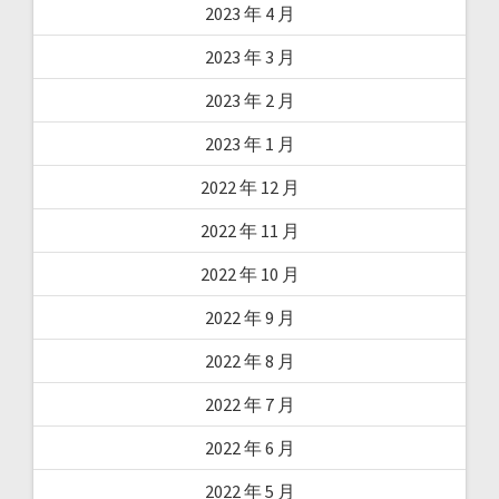
2023 年 4 月
2023 年 3 月
2023 年 2 月
2023 年 1 月
2022 年 12 月
2022 年 11 月
2022 年 10 月
2022 年 9 月
2022 年 8 月
2022 年 7 月
2022 年 6 月
2022 年 5 月